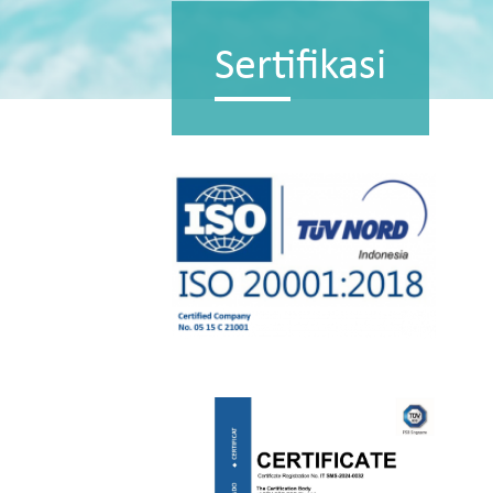
Sertifikasi