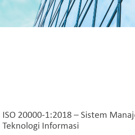
ISO 20000-1:2018 – Sistem Mana
Teknologi Informasi