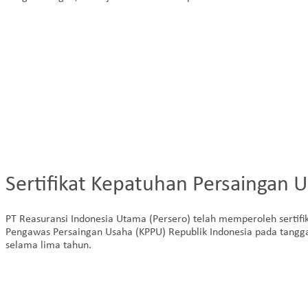
Sertifikat Kepatuhan Persaingan 
PT Reasuransi Indonesia Utama (Persero) telah memperoleh sertifi
Pengawas Persaingan Usaha (KPPU) Republik Indonesia pada tanggal 
selama lima tahun.