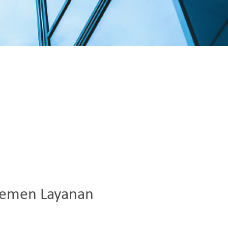
jemen Layanan