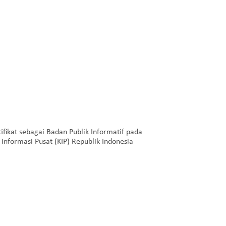
fikat sebagai Badan Publik Informatif pada
nformasi Pusat (KIP) Republik Indonesia