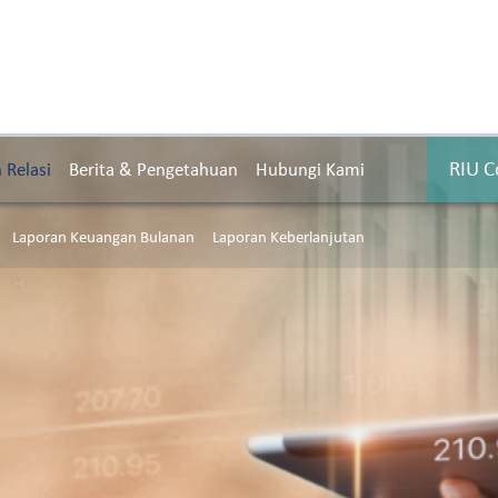
RIU C
Relasi
Berita & Pengetahuan
Hubungi Kami
Laporan Keuangan Bulanan
Laporan Keberlanjutan