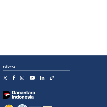
Follow Us