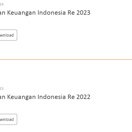
024
an Keuangan Indonesia Re 2023
023
an Keuangan Indonesia Re 2022