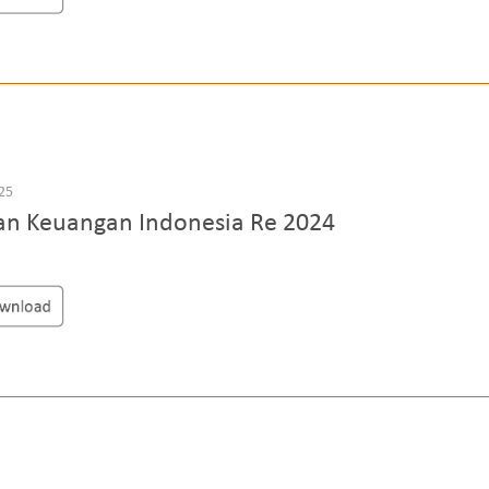
025
an Keuangan Indonesia Re 2024