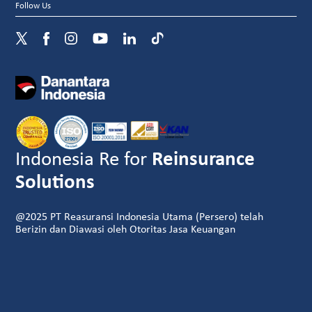
Follow Us
Indonesia Re for
Reinsurance
Solutions
@2025 PT Reasuransi Indonesia Utama (Persero) telah
Berizin dan Diawasi oleh Otoritas Jasa Keuangan