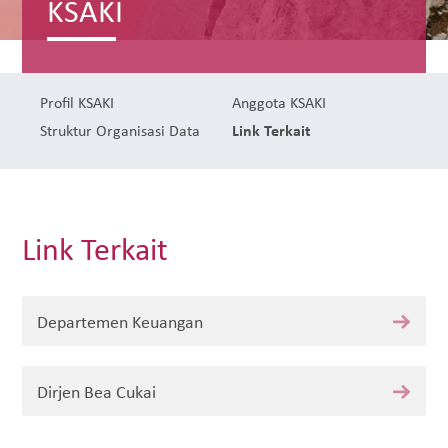
KSAKI
Profil KSAKI
Anggota KSAKI
Struktur Organisasi
Data
Link Terkait
Link Terkait
Departemen Keuangan
Dirjen Bea Cukai