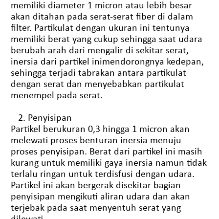
memiliki diameter 1 micron atau lebih besar
akan ditahan pada serat-serat fiber di dalam
filter. Partikulat dengan ukuran ini tentunya
memiliki berat yang cukup sehingga saat udara
berubah arah dari mengalir di sekitar serat,
inersia dari partikel inimendorongnya kedepan,
sehingga terjadi tabrakan antara partikulat
dengan serat dan menyebabkan partikulat
menempel pada serat.
Penyisipan
Partikel berukuran 0,3 hingga 1 micron akan
melewati proses benturan inersia menuju
proses penyisipan. Berat dari partikel ini masih
kurang untuk memiliki gaya inersia namun tidak
terlalu ringan untuk terdisfusi dengan udara.
Partikel ini akan bergerak disekitar bagian
penyisipan mengikuti aliran udara dan akan
terjebak pada saat menyentuh serat yang
dilewati.