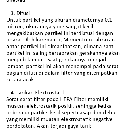
Difusi
Untuk partikel yang ukuran diameternya 0,1
micron, ukurannya yang sangat kecil
mengakibatkan partikel ini terdisfusi dengan
udara. Oleh karena itu, Momentum tabrakan
antar partikel ini dimanfaatkan, dimana saat
partikel ini saling bertabrakan gerakannya akan
menjadi lambat. Saat gerakannya menjadi
lambat, partikel ini akan menempel pada serat
bagian difusi di dalam filter yang ditempatkan
secara acak.
Tarikan Elektrostatik
Serat-serat filter pada HEPA Filter memiliki
muatan elektrostatik positif, sehingga ketika
beberapa partikel kecil seperti asap dan debu
yang memiliki muatan elektrostatik negative
berdekatan. Akan terjadi gaya tarik