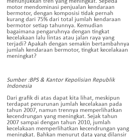
menunjukkan tren yang meningkat. Sepeda
motor mendominasi penjualan kendaraan
bermotor, dengan komposisi tidak pernah
kurang dari 75% dari total jumlah kendaraan
bermotor setiap tahunnya. Kemudian
bagaimana pengaruhnya dengan tingkat
kecelakaan lalu lintas atau jalan raya yang
terjadi? Apakah dengan semakin bertambahnya
jumlah kendaraan bermotor, tingkat kecelakaan
meningkat?
Sumber :BPS & Kantor Kepolisian Republik
Indonesia
Dari grafik di atas dapat kita lihat, meskipun
terdapat penurunan jumlah kecelakaan pada
tahun 2007, namun trennya memperlihatkan
kecendrungan yang meningkat. Sejak tahun
2007 sampai dengan tahun 2010, jumlah
kecelakaan memperlihatkan kecendrungan yang
meningkat. Bahkan menurut data yang dilansir