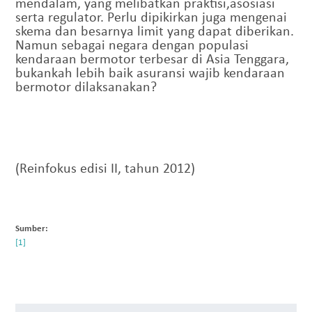
mendalam, yang melibatkan praktisi,asosiasi
serta regulator. Perlu dipikirkan juga mengenai
skema dan besarnya limit yang dapat diberikan.
Namun sebagai negara dengan populasi
kendaraan bermotor terbesar di Asia Tenggara,
bukankah lebih baik asuransi wajib kendaraan
bermotor dilaksanakan?
(Reinfokus edisi II, tahun 2012)
Sumber: