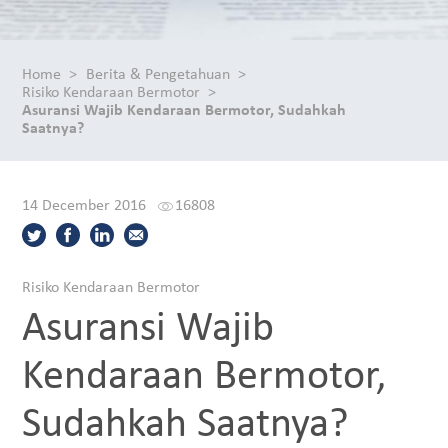
Home
Berita & Pengetahuan
Risiko Kendaraan Bermotor
Asuransi Wajib Kendaraan Bermotor, Sudahkah
Saatnya?
14 December 2016
16808
Risiko Kendaraan Bermotor
Asuransi Wajib
Kendaraan Bermotor,
Sudahkah Saatnya?