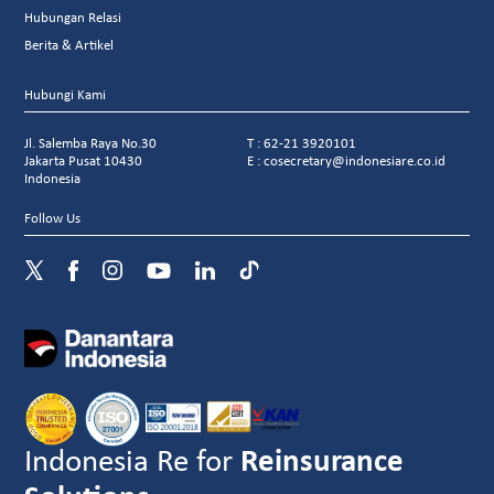
Hubungan Relasi
Berita & Artikel
Hubungi Kami
Jl. Salemba Raya No.30
T : 62-21 3920101
Jakarta Pusat 10430
E : cosecretary@indonesiare.co.id
Indonesia
Follow Us
Indonesia Re for
Reinsurance