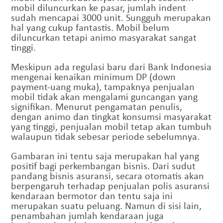
mobil diluncurkan ke pasar, jumlah indent
sudah mencapai 3000 unit. Sungguh merupakan
hal yang cukup fantastis. Mobil belum
diluncurkan tetapi animo masyarakat sangat
tinggi.
Meskipun ada regulasi baru dari Bank Indonesia
mengenai kenaikan minimum DP (down
payment-uang muka), tampaknya penjualan
mobil tidak akan mengalami guncangan yang
signifikan. Menurut pengamatan penulis,
dengan animo dan tingkat konsumsi masyarakat
yang tinggi, penjualan mobil tetap akan tumbuh
walaupun tidak sebesar periode sebelumnya.
Gambaran ini tentu saja merupakan hal yang
positif bagi perkembangan bisnis. Dari sudut
pandang bisnis asuransi, secara otomatis akan
berpengaruh terhadap penjualan polis asuransi
kendaraan bermotor dan tentu saja ini
merupakan suatu peluang. Namun di sisi lain,
penambahan jumlah kendaraan juga