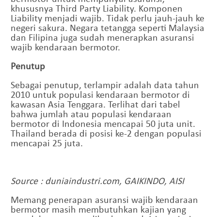
khususnya Third Party Liability. Komponen
Liability menjadi wajib. Tidak perlu jauh-jauh ke
negeri sakura. Negara tetangga seperti Malaysia
dan Filipina juga sudah menerapkan asuransi
wajib kendaraan bermotor.
Penutup
Sebagai penutup, terlampir adalah data tahun
2010 untuk populasi kendaraan bermotor di
kawasan Asia Tenggara. Terlihat dari tabel
bahwa jumlah atau populasi kendaraan
bermotor di Indonesia mencapai 50 juta unit.
Thailand berada di posisi ke-2 dengan populasi
mencapai 25 juta.
Source : duniaindustri.com, GAIKINDO, AISI
Memang penerapan asuransi wajib kendaraan
bermotor masih membutuhkan kajian yang