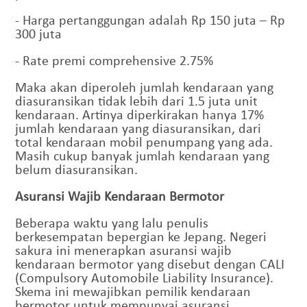
- Harga pertanggungan adalah Rp 150 juta – Rp
300 juta
- Rate premi comprehensive 2.75%
Maka akan diperoleh jumlah kendaraan yang
diasuransikan tidak lebih dari 1.5 juta unit
kendaraan. Artinya diperkirakan hanya 17%
jumlah kendaraan yang diasuransikan, dari
total kendaraan mobil penumpang yang ada.
Masih cukup banyak jumlah kendaraan yang
belum diasuransikan.
Asuransi Wajib Kendaraan Bermotor
Beberapa waktu yang lalu penulis
berkesempatan bepergian ke Jepang. Negeri
sakura ini menerapkan asuransi wajib
kendaraan bermotor yang disebut dengan CALI
(Compulsory Automobile Liability Insurance).
Skema ini mewajibkan pemilik kendaraan
bermotor untuk mempunyai asuransi,