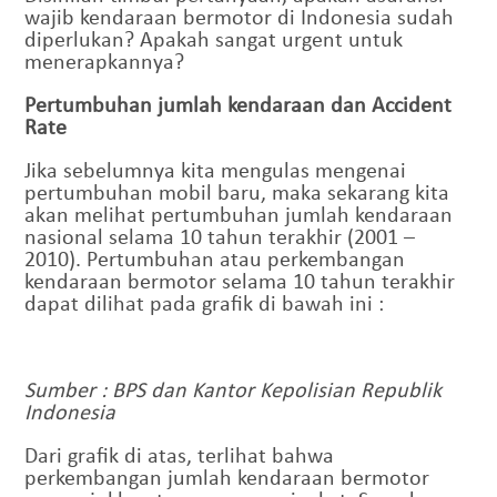
wajib kendaraan bermotor di Indonesia sudah
diperlukan? Apakah sangat urgent untuk
menerapkannya?
Pertumbuhan jumlah kendaraan dan Accident
Rate
Jika sebelumnya kita mengulas mengenai
pertumbuhan mobil baru, maka sekarang kita
akan melihat pertumbuhan jumlah kendaraan
nasional selama 10 tahun terakhir (2001 –
2010). Pertumbuhan atau perkembangan
kendaraan bermotor selama 10 tahun terakhir
dapat dilihat pada grafik di bawah ini :
Sumber : BPS dan Kantor Kepolisian Republik
Indonesia
Dari grafik di atas, terlihat bahwa
perkembangan jumlah kendaraan bermotor