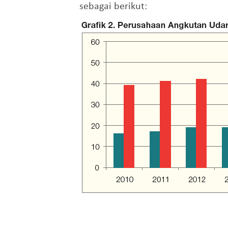
sebagai berikut: