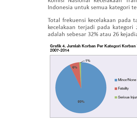
Indonesia untuk semua kategori 
Total frekuensi kecelakaan pada 
kecelakaan terjadi pada kategori
adalah sebesar 32% atau 26 kejadi