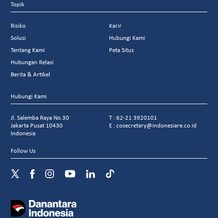
Topik
Risiko
Karir
Solusi
Hubungi Kami
Tentang Kami
Peta Situs
Hubungan Relasi
Berita & Artikel
Hubungi Kami
Jl. Salemba Raya No.30
T : 62-21 3920101
Jakarta Pusat 10430
E : cosecretary@indonesiare.co.id
Indonesia
Follow Us