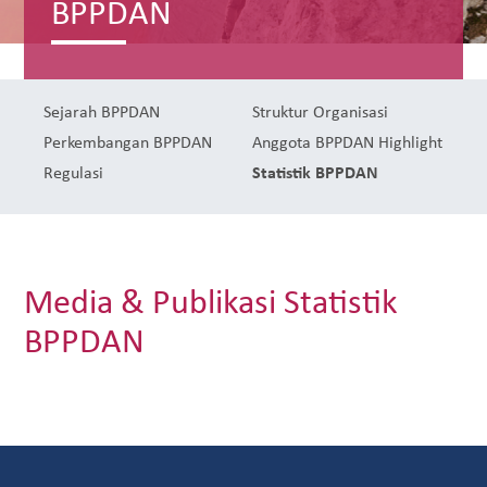
BPPDAN
Sejarah BPPDAN
Struktur Organisasi
Perkembangan BPPDAN
Anggota
BPPDAN Highlight
Regulasi
Statistik BPPDAN
Media & Publikasi Statistik
BPPDAN