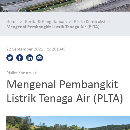
Home
Berita & Pengetahuan
Risiko Konstruksi
Mengenal Pembangkit Listrik Tenaga Air (PLTA)
22 September 2021
201345
Risiko Konstruksi
Mengenal Pembangkit
Listrik Tenaga Air (PLTA)