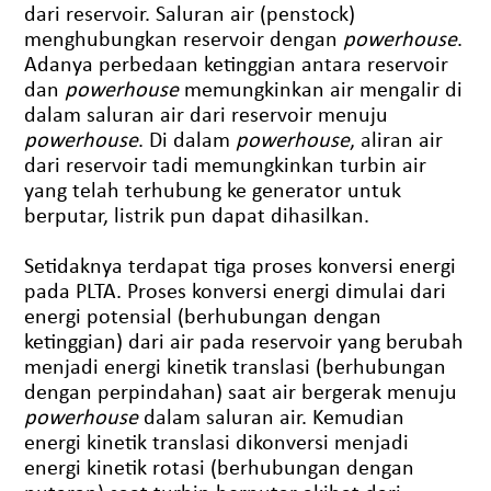
dari reservoir. Saluran air (penstock)
menghubungkan reservoir dengan
powerhouse
.
Adanya perbedaan ketinggian antara reservoir
dan
powerhouse
memungkinkan air mengalir di
dalam saluran air dari reservoir menuju
powerhouse
. Di dalam
powerhouse
, aliran air
dari reservoir tadi memungkinkan turbin air
yang telah terhubung ke generator untuk
berputar, listrik pun dapat dihasilkan.
Setidaknya terdapat tiga proses konversi energi
pada PLTA. Proses konversi energi dimulai dari
energi potensial (berhubungan dengan
ketinggian) dari air pada reservoir yang berubah
menjadi energi kinetik translasi (berhubungan
dengan perpindahan) saat air bergerak menuju
powerhouse
dalam saluran air. Kemudian
energi kinetik translasi dikonversi menjadi
energi kinetik rotasi (berhubungan dengan