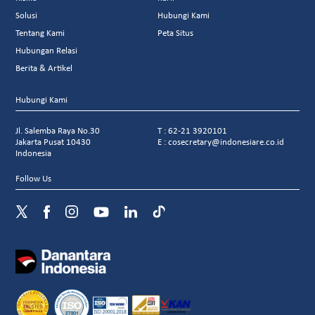
Solusi
Hubungi Kami
Tentang Kami
Peta Situs
Hubungan Relasi
Berita & Artikel
Hubungi Kami
Jl. Salemba Raya No.30
T : 62-21 3920101
Jakarta Pusat 10430
E : cosecretary@indonesiare.co.id
Indonesia
Follow Us