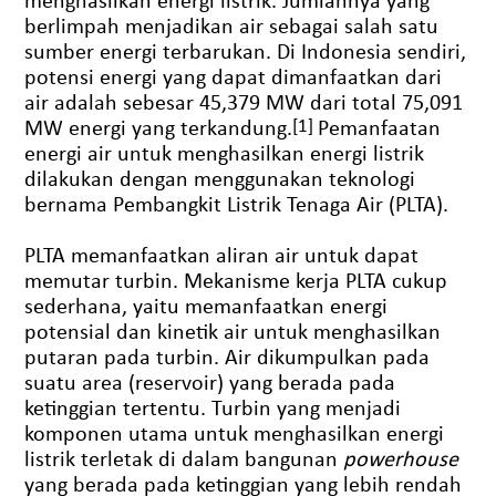
berlimpah menjadikan air sebagai salah satu
sumber energi terbarukan. Di Indonesia sendiri,
potensi energi yang dapat dimanfaatkan dari
air adalah sebesar 45,379 MW dari total 75,091
MW energi yang terkandung.
[1]
Pemanfaatan
energi air untuk menghasilkan energi listrik
dilakukan dengan menggunakan teknologi
bernama Pembangkit Listrik Tenaga Air (PLTA).
PLTA memanfaatkan aliran air untuk dapat
memutar turbin. Mekanisme kerja PLTA cukup
sederhana, yaitu memanfaatkan energi
potensial dan kinetik air untuk menghasilkan
putaran pada turbin. Air dikumpulkan pada
suatu area (reservoir) yang berada pada
ketinggian tertentu. Turbin yang menjadi
komponen utama untuk menghasilkan energi
listrik terletak di dalam bangunan
powerhouse
yang berada pada ketinggian yang lebih rendah