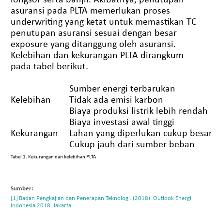
asuransi pada PLTA memerlukan proses
underwriting yang ketat untuk memastikan TC
penutupan asuransi sesuai dengan besar
exposure yang ditanggung oleh asuransi.
Kelebihan dan kekurangan PLTA dirangkum
pada tabel berikut.
Sumber energi terbarukan
Kelebihan
Tidak ada emisi karbon
Biaya produksi listrik lebih rendah
Biaya investasi awal tinggi
Kekurangan
Lahan yang diperlukan cukup besar
Cukup jauh dari sumber beban
Tabel 1. Kekurangan dan kelebihan PLTA
Sumber:
Badan Pengkajian dan Penerapan Teknologi. (2018). Outlook Energi
Indonesia 2018. Jakarta.