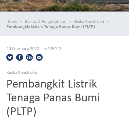
Home
Berita & Pengetahuan
Risiko Konstruksi
Pembangkit Listrik Tenaga Panas Bumi (PLTP)
20 February 2020
125912
Risiko Konstruksi
Pembangkit Listrik
Tenaga Panas Bumi
(PLTP)