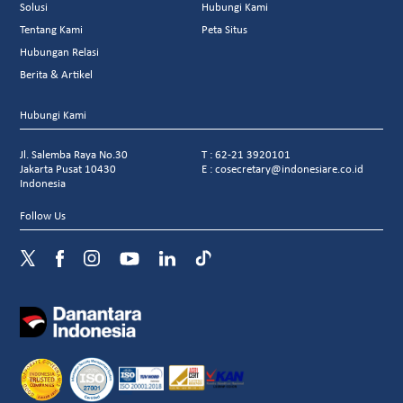
Solusi
Hubungi Kami
Tentang Kami
Peta Situs
Hubungan Relasi
Berita & Artikel
Hubungi Kami
Jl. Salemba Raya No.30
T : 62-21 3920101
Jakarta Pusat 10430
E : cosecretary@indonesiare.co.id
Indonesia
Follow Us