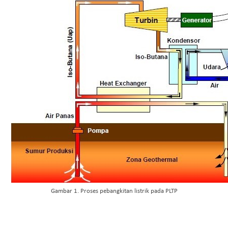
Gambar 1. Proses pebangkitan listrik pada PLTP