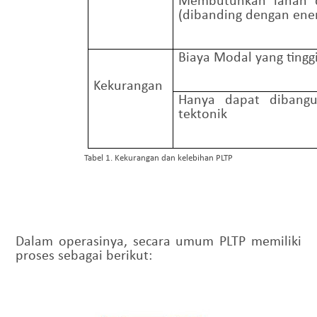
(dibanding dengan energ
Biaya Modal yang tingg
Kekurangan
Hanya dapat dibang
tektonik
Tabel 1. Kekurangan dan kelebihan PLTP
Dalam operasinya, secara umum PLTP memiliki
proses sebagai berikut: