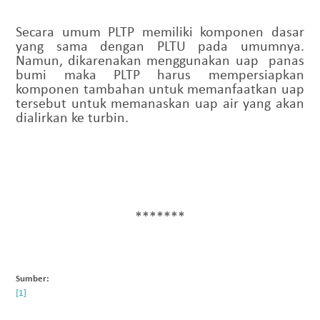
Secara umum PLTP memiliki komponen dasar
yang sama dengan PLTU pada umumnya.
Namun
,
di
karena
kan
menggunakan uap
panas
bumi maka PLTP harus mempersiapkan
komponen tambahan untuk memanfaatkan uap
tersebut untuk memanaskan uap air yang akan
dialirkan ke turbin.
*******
Sumber: