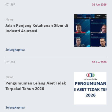
597
02 Jun 2026
News
Jalan Panjang Ketahanan Siber di
Industri Asuransi
Selengkapnya
609
02 Jun 2026
News
Pengumuman Lelang Aset Tidak
Terpakai Tahun 2026
Selengkapnya