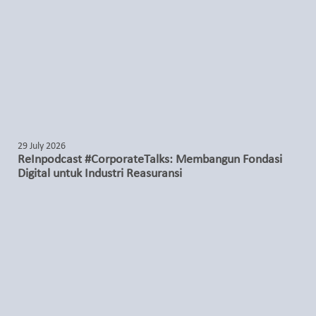
29 July 2026
ReInpodcast #CorporateTalks: Membangun Fondasi
Digital untuk Industri Reasuransi