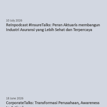
10 July 2026
ReInpodcast #InsureTalks: Peran Aktuaris membangun
Industri Asuransi yang Lebih Sehat dan Terpercaya
18 June 2026
CorporateTalks: Transformasi Perusahaan, Awareness