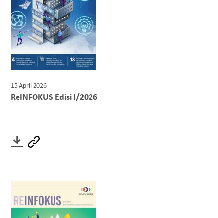
15 April 2026
ReINFOKUS Edisi I/2026