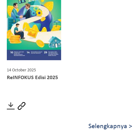
14 October 2025
ReINFOKUS Edisi 2025
Selengkapnya >