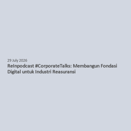
29 July 2026
ReInpodcast #CorporateTalks: Membangun Fondasi
Digital untuk Industri Reasuransi