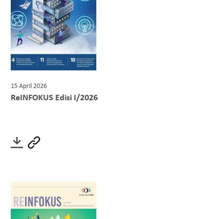
15 April 2026
ReINFOKUS Edisi I/2026