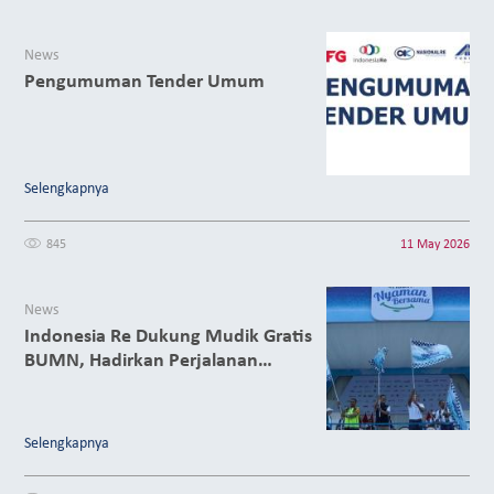
News
Pengumuman Tender Umum
Selengkapnya
845
11 May 2026
News
Indonesia Re Dukung Mudik Gratis
BUMN, Hadirkan Perjalanan
Nyaman
Selengkapnya