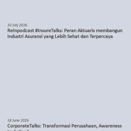
10 July 2026
ReInpodcast #InsureTalks: Peran Aktuaris membangun
Industri Asuransi yang Lebih Sehat dan Terpercaya
18 June 2026
CorporateTalks: Transformasi Perusahaan, Awareness