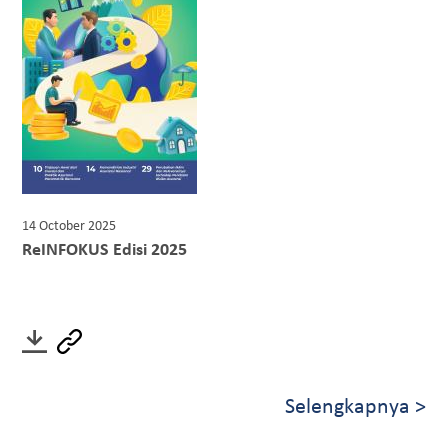
14 October 2025
ReINFOKUS Edisi 2025
Selengkapnya >