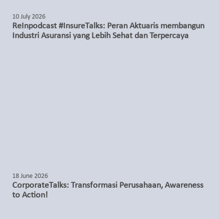
10 July 2026
ReInpodcast #InsureTalks: Peran Aktuaris membangun
Industri Asuransi yang Lebih Sehat dan Terpercaya
18 June 2026
CorporateTalks: Transformasi Perusahaan, Awareness
to Action!