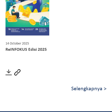
14 October 2025
ReINFOKUS Edisi 2025
Selengkapnya >