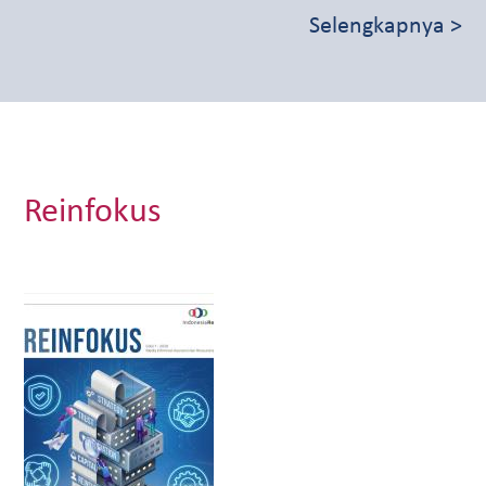
Selengkapnya >
Reinfokus