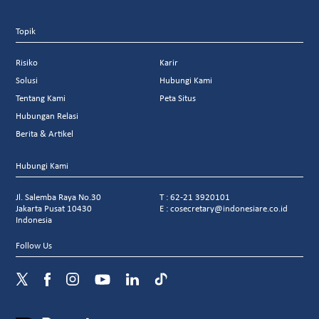
Topik
Risiko
Karir
Solusi
Hubungi Kami
Tentang Kami
Peta Situs
Hubungan Relasi
Berita & Artikel
Hubungi Kami
Jl. Salemba Raya No.30
T : 62-21 3920101
Jakarta Pusat 10430
E : cosecretary@indonesiare.co.id
Indonesia
Follow Us