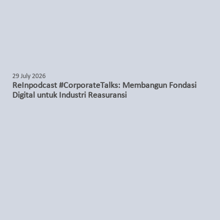
29 July 2026
ReInpodcast #CorporateTalks: Membangun Fondasi
Digital untuk Industri Reasuransi