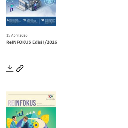
15 April 2026
ReINFOKUS Edisi I/2026