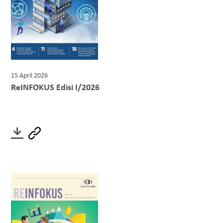
15 April 2026
ReINFOKUS Edisi I/2026