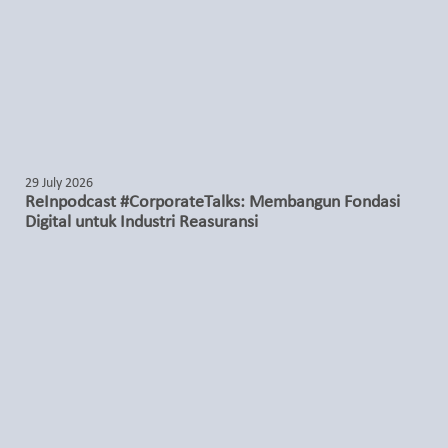
29 July 2026
ReInpodcast #CorporateTalks: Membangun Fondasi
Digital untuk Industri Reasuransi