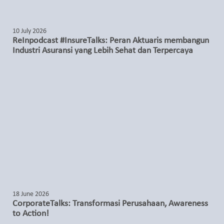
10 July 2026
ReInpodcast #InsureTalks: Peran Aktuaris membangun
Industri Asuransi yang Lebih Sehat dan Terpercaya
18 June 2026
CorporateTalks: Transformasi Perusahaan, Awareness
to Action!