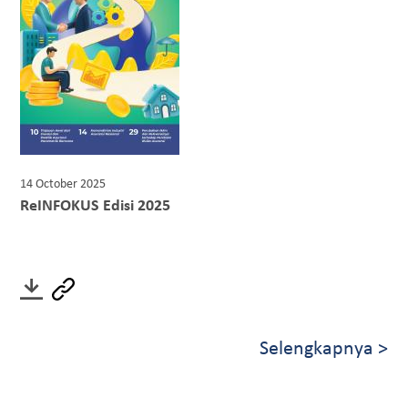
14 October 2025
ReINFOKUS Edisi 2025
Selengkapnya >