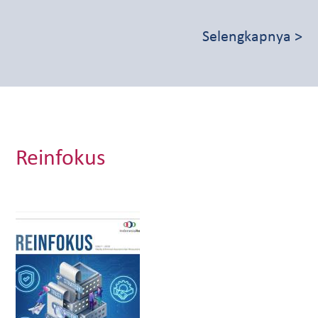
Selengkapnya >
Reinfokus