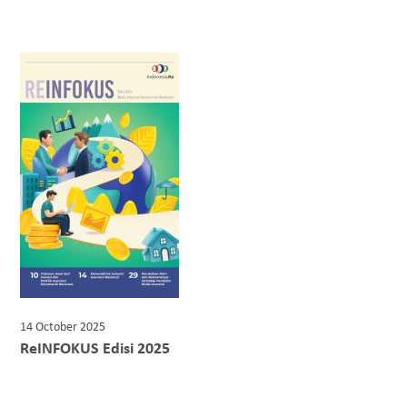
14 October 2025
ReINFOKUS Edisi 2025