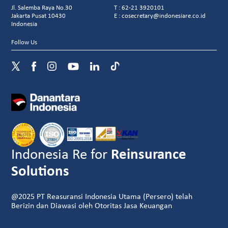
Jl. Salemba Raya No.30
T : 62-21 3920101
Jakarta Pusat 10430
E : cosecretary@indonesiare.co.id
Indonesia
Follow Us
Indonesia Re for
Reinsurance
Solutions
@2025 PT Reasuransi Indonesia Utama (Persero) telah
Berizin dan Diawasi oleh Otoritas Jasa Keuangan