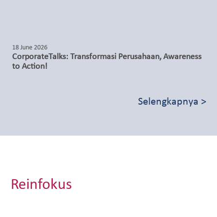
18 June 2026
CorporateTalks: Transformasi Perusahaan, Awareness
to Action!
Selengkapnya >
Reinfokus