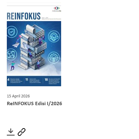
15 April 2026
ReINFOKUS Edisi I/2026