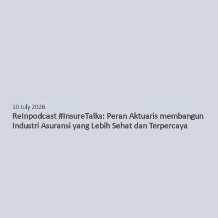
10 July 2026
ReInpodcast #InsureTalks: Peran Aktuaris membangun
Industri Asuransi yang Lebih Sehat dan Terpercaya