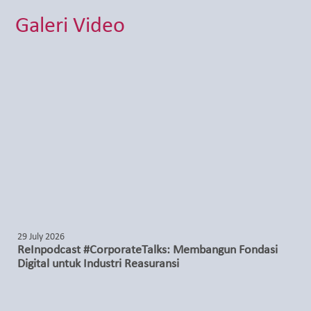
Galeri Video
29 July 2026
ReInpodcast #CorporateTalks: Membangun Fondasi
Digital untuk Industri Reasuransi