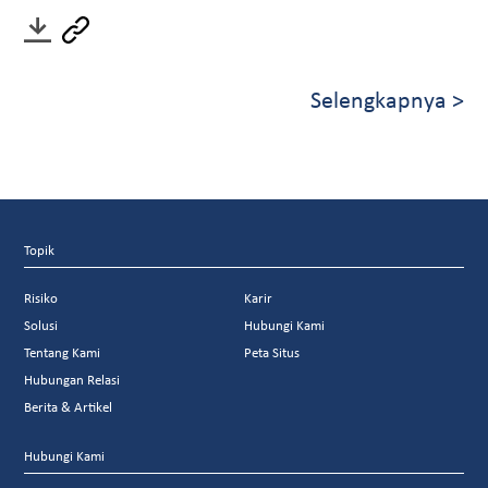
Selengkapnya >
Topik
Risiko
Karir
Solusi
Hubungi Kami
Tentang Kami
Peta Situs
Hubungan Relasi
Berita & Artikel
Hubungi Kami