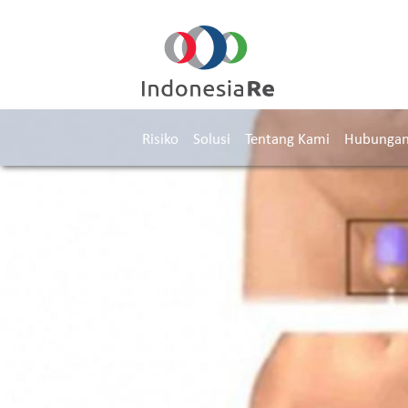
Risiko
Solusi
Tentang Kami
Hubungan 