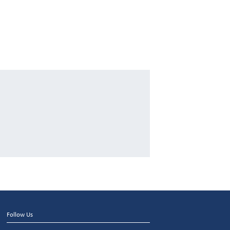
Follow Us