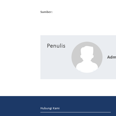
Sumber:
Penulis
Adm
Hubungi Kami