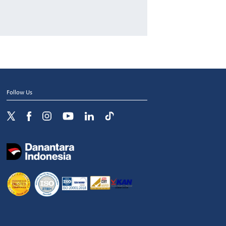
Follow Us