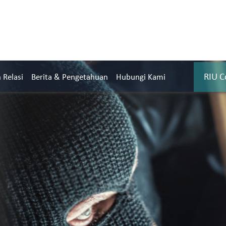
RIU C
Relasi
Berita & Pengetahuan
Hubungi Kami