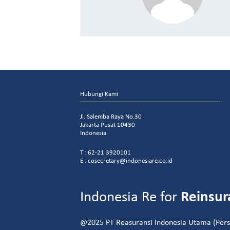
Hubungi Kami
Jl. Salemba Raya No.30
Jakarta Pusat 10430
Indonesia
T : 62-21 3920101
E : cosecretary@indonesiare.co.id
Indonesia Re for
Reinsur
@2025 PT Reasuransi Indonesia Utama (Perse