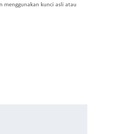
n menggunakan kunci asli atau