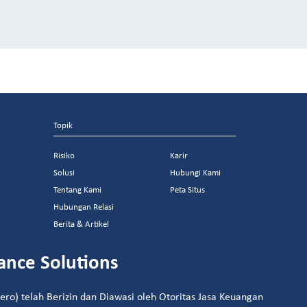
Topik
Risiko
Karir
Solusi
Hubungi Kami
Tentang Kami
Peta Situs
Hubungan Relasi
Berita & Artikel
ance Solutions
ro) telah Berizin dan Diawasi oleh Otoritas Jasa Keuangan