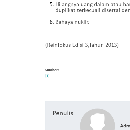
Hilangnya uang dalam atau ha
duplikat terkecuali disertai 
Bahaya nuklir.
(Reinfokus Edisi 3,Tahun 2013)
Sumber:
Penulis
Adm