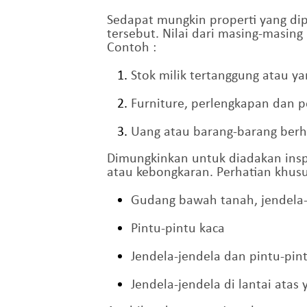
Sedapat mungkin properti yang dip
tersebut. Nilai dari masing-masing
Contoh :
Stok milik tertanggung atau y
Furniture, perlengkapan dan 
Uang atau barang-barang berh
Dimungkinkan untuk diadakan ins
atau kebongkaran. Perhatian khusus
Gudang bawah tanah, jendela-
Pintu-pintu kaca
Jendela-jendela dan pintu-pint
Jendela-jendela di lantai at