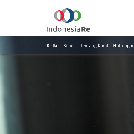
Risiko
Solusi
Tentang Kami
Hubungan 