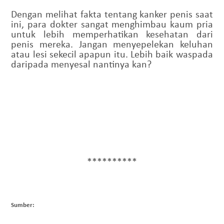
Dengan melihat fakta tentang kanker penis saat
ini, para dokter sangat menghimbau kaum pria
untuk lebih memperhatikan kesehatan dari
penis mereka. Jangan menyepelekan keluhan
atau lesi sekecil apapun itu. Lebih baik waspada
daripada menyesal nantinya kan?
**********
Sumber: