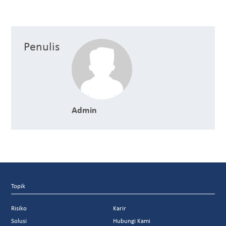
Penulis
Admin
Topik
Risiko
Karir
Solusi
Hubungi Kami