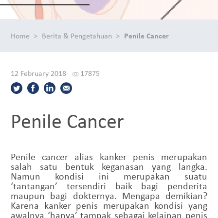
Home
Berita & Pengetahuan
Penile Cancer
12 February 2018
17875
Penile Cancer
Penile cancer alias kanker penis merupakan
salah satu bentuk keganasan yang langka.
Namun kondisi ini merupakan suatu
‘tantangan’ tersendiri baik bagi penderita
maupun bagi dokternya. Mengapa demikian?
Karena kanker penis merupakan kondisi yang
awalnya ‘hanya’ tampak sebagai kelainan penis