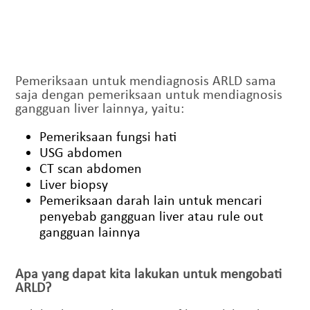
Pemeriksaan untuk mendiagnosis ARLD sama
saja dengan pemeriksaan untuk mendiagnosis
gangguan liver lainnya, yaitu:
Pemeriksaan fungsi hati
USG abdomen
CT scan abdomen
Liver biopsy
Pemeriksaan darah lain untuk mencari
penyebab gangguan liver atau rule out
gangguan lainnya
Apa yang dapat kita lakukan untuk mengobati
ARLD?