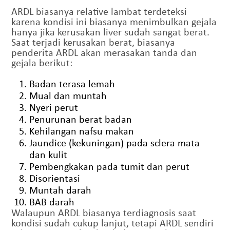
ARDL biasanya relative lambat terdeteksi
karena kondisi ini biasanya menimbulkan gejala
hanya jika kerusakan liver sudah sangat berat.
Saat terjadi kerusakan berat, biasanya
penderita ARDL akan merasakan tanda dan
gejala berikut:
Badan terasa lemah
Mual dan muntah
Nyeri perut
Penurunan berat badan
Kehilangan nafsu makan
Jaundice (kekuningan) pada sclera mata
dan kulit
Pembengkakan pada tumit dan perut
Disorientasi
Muntah darah
BAB darah
Walaupun ARDL biasanya terdiagnosis saat
kondisi sudah cukup lanjut, tetapi ARDL sendiri