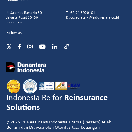
Jl. Salemba Raya No.30
T : 62-21 3920101
Jakarta Pusat 10430
E : cosecretary@indonesiare.co.id
Indonesia
Follow Us
Indonesia Re for
Reinsurance
Solutions
@2025 PT Reasuransi Indonesia Utama (Persero) telah
Berizin dan Diawasi oleh Otoritas Jasa Keuangan