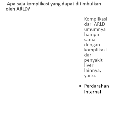
Apa saja komplikasi yang dapat ditimbulkan
oleh ARLD?
Komplikasi
dari ARLD
umumnya
hampir
sama
dengan
komplikasi
dari
penyakit
liver
lainnya,
yaitu:
Perdarahan
internal