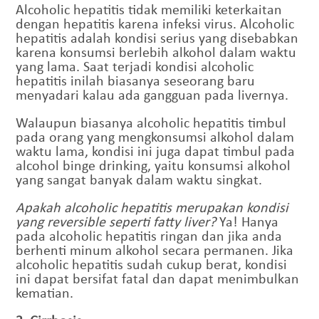
Alcoholic hepatitis tidak memiliki keterkaitan
dengan hepatitis karena infeksi virus. Alcoholic
hepatitis adalah kondisi serius yang disebabkan
karena konsumsi berlebih alkohol dalam waktu
yang lama. Saat terjadi kondisi alcoholic
hepatitis inilah biasanya seseorang baru
menyadari kalau ada gangguan pada livernya.
Walaupun biasanya alcoholic hepatitis timbul
pada orang yang mengkonsumsi alkohol dalam
waktu lama, kondisi ini juga dapat timbul pada
alcohol binge drinking, yaitu konsumsi alkohol
yang sangat banyak dalam waktu singkat.
Apakah alcoholic hepatitis merupakan kondisi
yang reversible seperti fatty liver?
Ya! Hanya
pada alcoholic hepatitis ringan dan jika anda
berhenti minum alkohol secara permanen. Jika
alcoholic hepatitis sudah cukup berat, kondisi
ini dapat bersifat fatal dan dapat menimbulkan
kematian.