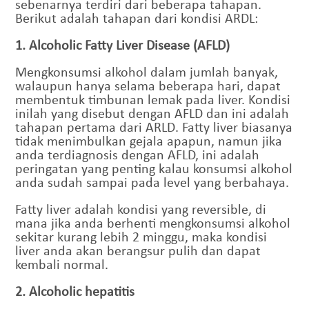
sebenarnya terdiri dari beberapa tahapan.
Berikut adalah tahapan dari kondisi ARDL:
1. Alcoholic Fatty Liver Disease (AFLD)
Mengkonsumsi alkohol dalam jumlah banyak,
walaupun hanya selama beberapa hari, dapat
membentuk timbunan lemak pada liver. Kondisi
inilah yang disebut dengan AFLD dan ini adalah
tahapan pertama dari ARLD. Fatty liver biasanya
tidak menimbulkan gejala apapun, namun jika
anda terdiagnosis dengan AFLD, ini adalah
peringatan yang penting kalau konsumsi alkohol
anda sudah sampai pada level yang berbahaya.
Fatty liver adalah kondisi yang reversible, di
mana jika anda berhenti mengkonsumsi alkohol
sekitar kurang lebih 2 minggu, maka kondisi
liver anda akan berangsur pulih dan dapat
kembali normal.
2. Alcoholic hepatitis