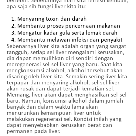
apa saja sih fungsi liver kita itu:
Menyaring toxin dari darah
Membantu proses pencernaan makanan
Mengatur kadar gula serta lemak darah
Membantu melawan infeksi dan penyakit
Sebenarnya liver kita adalah organ yang sangat
tangguh, setiap sel liver mengalami kerusakan,
dia dapat memulihkan diri sendiri dengan
meregenerasi sel-sel liver yang baru. Saat kita
mengkonsumsi alkohol, alkohol tersebut akan
disaring oleh liver kita. Semakin sering liver kita
terpapar dan menyaring alkohol, sel-sel liver
akan rusak dan dapat terjadi kematian sel.
Memang, liver akan dapat menghasilkan sel-sel
baru. Namun, konsumsi alkohol dalam jumlah
banyak dan dalam waktu lama akan
menurunkan kemampuan liver untuk
melakukan regenerasi sel. Kondisi inilah yang
dapat menyebabkan kerusakan berat dan
permanen pada liver.