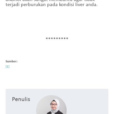
terjadi perburukan pada kondisi liver anda.
*********
Sumber:
Penulis