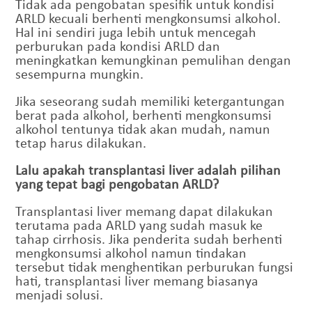
Tidak ada pengobatan spesifik untuk kondisi
ARLD kecuali berhenti mengkonsumsi alkohol.
Hal ini sendiri juga lebih untuk mencegah
perburukan pada kondisi ARLD dan
meningkatkan kemungkinan pemulihan dengan
sesempurna mungkin.
Jika seseorang sudah memiliki ketergantungan
berat pada alkohol, berhenti mengkonsumsi
alkohol tentunya tidak akan mudah, namun
tetap harus dilakukan.
Lalu apakah transplantasi liver adalah pilihan
yang tepat bagi pengobatan ARLD?
Transplantasi liver memang dapat dilakukan
terutama pada ARLD yang sudah masuk ke
tahap cirrhosis. Jika penderita sudah berhenti
mengkonsumsi alkohol namun tindakan
tersebut tidak menghentikan perburukan fungsi
hati, transplantasi liver memang biasanya
menjadi solusi.