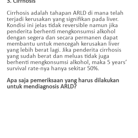
3. Cirrhosis
Cirrhosis adalah tahapan ARLD di mana telah
terjadi kerusakan yang signifikan pada liver.
Kondisi ini jelas tidak reversible namun jika
penderita berhenti mengkonsumsi alkohol
dengan segera dan secara permanen dapat
membantu untuk mencegah kerusakan liver
yang lebih berat lagi. Jika penderita cirrhosis
yang sudah berat dan meluas tidak juga
berhenti mengkonsumsi alkohol, maka 5 years’
survival rate-nya hanya sekitar 50%.
Apa saja pemeriksaan yang harus dilakukan
untuk mendiagnosis ARLD?