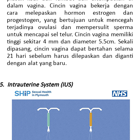
dalam vagina. Cincin vagina bekerja dengan
cara melepaskan hormon estrogen dan
progestogen, yang bertujuan untuk mencegah
terjadinya ovulasi dan mempersulit sperma
untuk mencapai sel telur. Cincin vagina memiliki
tinggi sekitar 4 mm dan diameter 5.5cm. Sekali
dipasang, cincin vagina dapat bertahan selama
21 hari sebelum harus dilepaskan dan diganti
dengan alat yang baru.
5.
Intrauterine System (IUS)