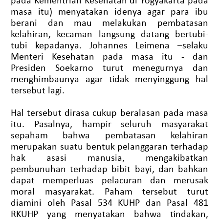
masa itu) menyatakan idenya agar para ibu
berani dan mau melakukan pembatasan
kelahiran, kecaman langsung datang bertubi-
tubi kepadanya. Johannes Leimena –selaku
Menteri Kesehatan pada masa itu - dan
Presiden Soekarno turut menegurnya dan
menghimbaunya agar tidak menyinggung hal
tersebut lagi.
Hal tersebut dirasa cukup beralasan pada masa
itu. Pasalnya, hampir seluruh masyarakat
sepaham bahwa pembatasan kelahiran
merupakan suatu bentuk pelanggaran terhadap
hak asasi manusia, mengakibatkan
pembunuhan terhadap bibit bayi, dan bahkan
dapat memperluas pelacuran dan merusak
moral masyarakat. Paham tersebut turut
diamini oleh Pasal 534 KUHP dan Pasal 481
RKUHP yang menyatakan bahwa tindakan,