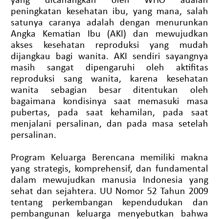
peningkatan kesehatan ibu, yang mana, salah
satunya caranya adalah dengan menurunkan
Angka Kematian Ibu (AKI) dan mewujudkan
akses kesehatan reproduksi yang mudah
dijangkau bagi wanita. AKI sendiri sayangnya
masih sangat dipengaruhi oleh aktifitas
reproduksi sang wanita, karena kesehatan
wanita sebagian besar ditentukan oleh
bagaimana kondisinya saat memasuki masa
pubertas, pada saat kehamilan, pada saat
menjalani persalinan, dan pada masa setelah
persalinan.
Program Keluarga Berencana memiliki makna
yang strategis, komprehensif, dan fundamental
dalam mewujudkan manusia Indonesia yang
sehat dan sejahtera. UU Nomor 52 Tahun 2009
tentang perkembangan kependudukan dan
pembangunan keluarga menyebutkan bahwa