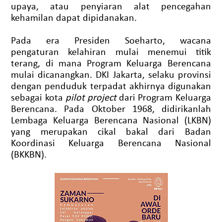
upaya, atau penyiaran alat pencegahan
kehamilan dapat dipidanakan.
Pada era Presiden Soeharto, wacana
pengaturan kelahiran mulai menemui titik
terang, di mana Program Keluarga Berencana
mulai dicanangkan. DKI Jakarta, selaku provinsi
dengan penduduk terpadat akhirnya digunakan
sebagai kota
pilot project
dari Program Keluarga
Berencana. Pada Oktober 1968, didirikanlah
Lembaga Keluarga Berencana Nasional (LKBN)
yang merupakan cikal bakal dari Badan
Koordinasi Keluarga Berencana Nasional
(BKKBN).