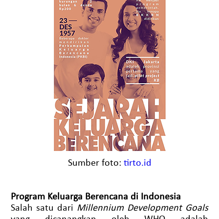
Sumber foto:
tirto.id
Program Keluarga Berencana di Indonesia
Salah satu dari
Millennium Development Goals
yang dicanangkan oleh WHO adalah