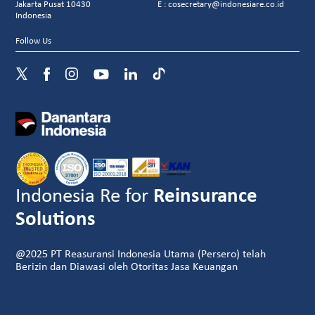
Jakarta Pusat 10430
E : cosecretary@indonesiare.co.id
Indonesia
Follow Us
Indonesia Re for
Reinsurance
Solutions
@2025 PT Reasuransi Indonesia Utama (Persero) telah
Berizin dan Diawasi oleh Otoritas Jasa Keuangan