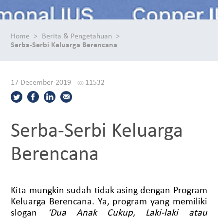
Home
Berita & Pengetahuan
Serba-Serbi Keluarga Berencana
17 December 2019
11532
Serba-Serbi Keluarga
Berencana
Kita mungkin sudah tidak asing dengan Program
Keluarga Berencana. Ya, program yang memiliki
slogan
‘Dua Anak Cukup, Laki-laki atau