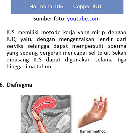
Sumber foto:
youtube.com
IUS memiliki metode kerja yang mirip dengan
IUD, yaitu dengan mengentalkan lendir dari
serviks sehingga dapat mempersulit sperma
yang sedang bergerak mencapai sel telur. Sekali
dipasang IUS dapat digunakan selama tiga
hingga lima tahun.
6.
Diafragma