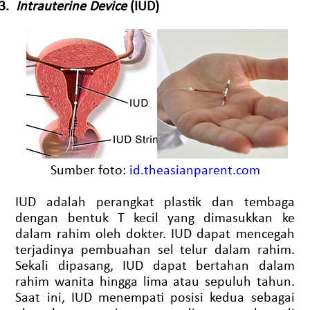
3.
Intrauterine Device
(IUD)
Sumber foto:
id.theasianparent.com
IUD adalah perangkat plastik dan tembaga
dengan bentuk T kecil yang dimasukkan ke
dalam rahim oleh dokter. IUD dapat mencegah
terjadinya pembuahan sel telur dalam rahim.
Sekali dipasang, IUD dapat bertahan dalam
rahim wanita hingga lima atau sepuluh tahun.
Saat ini, IUD menempati posisi kedua sebagai