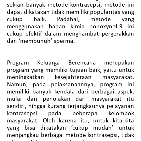
sekian banyak metode kontrasepsi, metode ini
dapat dikatakan tidak memiliki popularitas yang
cukup baik. Padahal, metode yang
menggunakan bahan kimia nonoxynol-9 ini
cukup efektif dalam menghambat pergerakkan
dan ‘membunuh’ sperma.
Program Keluarga Berencana merupakan
program yang memiliki tujuan baik, yaitu untuk
meningkatkan kesejahteraan masyarakat.
Namun, pada pelaksanaannya, program ini
memiliki banyak kendala dari berbagai aspek,
mulai dari penolakan dari masyarakat itu
sendiri, hingga kurang terjangkaunya pelayanan
kontrasepsi pada beberapa kelompok
masyarakat. Oleh karena itu, untuk kita-kita
yang bisa dikatakan ‘cukup mudah’ untuk
menjangkau berbagai metode kontrasepsi, tidak