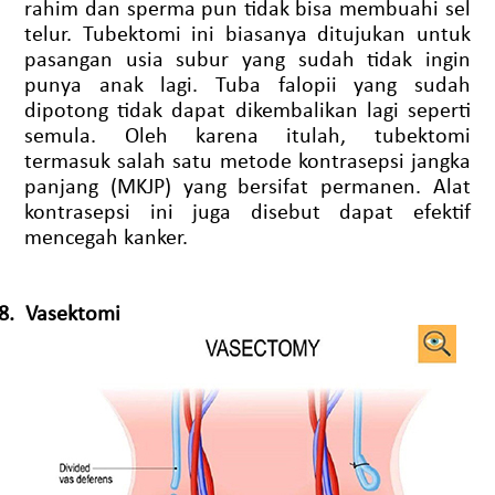
rahim dan sperma pun tidak bisa membuahi sel
telur. Tubektomi ini biasanya ditujukan untuk
pasangan usia subur yang sudah tidak ingin
punya anak lagi. Tuba falopii yang sudah
dipotong tidak dapat dikembalikan lagi seperti
semula. Oleh karena itulah, tubektomi
termasuk salah satu metode kontrasepsi jangka
panjang (MKJP) yang bersifat permanen. Alat
kontrasepsi ini juga disebut dapat efektif
mencegah kanker.
8.
Vasektomi