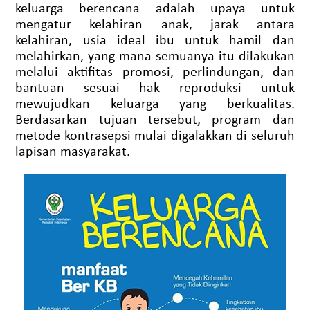
keluarga berencana adalah upaya untuk
mengatur kelahiran anak, jarak antara
kelahiran, usia ideal ibu untuk hamil dan
melahirkan, yang mana semuanya itu dilakukan
melalui aktifitas promosi, perlindungan, dan
bantuan sesuai hak reproduksi untuk
mewujudkan keluarga yang berkualitas.
Berdasarkan tujuan tersebut, program dan
metode kontrasepsi mulai digalakkan di seluruh
lapisan masyarakat.