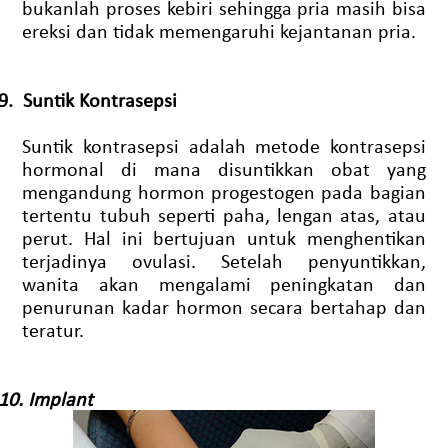
bukanlah proses kebiri sehingga pria masih bisa
ereksi dan tidak memengaruhi kejantanan pria.
9.
Suntik Kontrasepsi
Suntik kontrasepsi adalah metode kontrasepsi
hormonal di mana disuntikkan obat yang
mengandung hormon progestogen pada bagian
tertentu tubuh seperti paha, lengan atas, atau
perut. Hal ini bertujuan untuk menghentikan
terjadinya ovulasi. Setelah penyuntikkan,
wanita akan mengalami peningkatan dan
penurunan kadar hormon secara bertahap dan
teratur.
10.
Implant