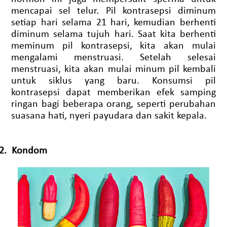
mencapai sel telur. Pil kontrasepsi diminum
setiap hari selama 21 hari, kemudian berhenti
diminum selama tujuh hari. Saat kita berhenti
meminum pil kontrasepsi, kita akan mulai
mengalami menstruasi. Setelah selesai
menstruasi, kita akan mulai minum pil kembali
untuk siklus yang baru. Konsumsi pil
kontrasepsi dapat memberikan efek samping
ringan bagi beberapa orang, seperti perubahan
suasana hati, nyeri payudara dan sakit kepala.
2.
Kondom