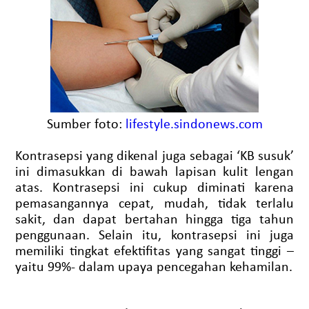
Sumber foto:
lifestyle.sindonews.com
Kontrasepsi yang dikenal juga sebagai ‘KB susuk’
ini dimasukkan di bawah lapisan kulit lengan
atas. Kontrasepsi ini cukup diminati karena
pemasangannya cepat, mudah, tidak terlalu
sakit, dan dapat bertahan hingga tiga tahun
penggunaan. Selain itu, kontrasepsi ini juga
memiliki tingkat efektifitas yang sangat tinggi –
yaitu 99%- dalam upaya pencegahan kehamilan.