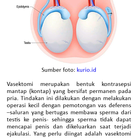
Sumber foto:
kurio.id
Vasektomi merupakan bentuk kontrasepsi
mantap (kontap) yang bersifat permanen pada
pria. Tindakan ini dilakukan dengan melakukan
operasi kecil dengan pemotongan vas deferens
–saluran yang bertugas membawa sperma dari
testis ke penis- sehingga sperma tidak dapat
mencapai penis dan dikeluarkan saat terjadi
ejakulasi. Yang perlu diingat adalah vasektomi