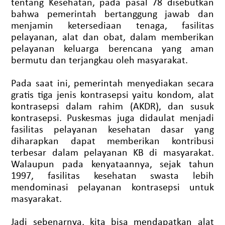
tentang Kesehatan, pada pasal 78 disebutkan
bahwa pemerintah bertanggung jawab dan
menjamin ketersediaan tenaga, fasilitas
pelayanan, alat dan obat, dalam memberikan
pelayanan keluarga berencana yang aman
bermutu dan terjangkau oleh masyarakat.
Pada saat ini, pemerintah menyediakan secara
gratis tiga jenis kontrasepsi yaitu kondom, alat
kontrasepsi dalam rahim (AKDR), dan susuk
kontrasepsi. Puskesmas juga didaulat menjadi
fasilitas pelayanan kesehatan dasar yang
diharapkan dapat memberikan kontribusi
terbesar dalam pelayanan KB di masyarakat.
Walaupun pada kenyataannya, sejak tahun
1997, fasilitas kesehatan swasta lebih
mendominasi pelayanan kontrasepsi untuk
masyarakat.
Jadi sebenarnya, kita bisa mendapatkan alat