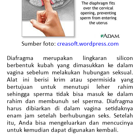
Sumber foto:
creasoft.wordpress.com
Diafragma merupakan lingkaran silicon
berbentuk kubah yang dimasukkan ke dalam
vagina sebelum melakukan hubungan seksual.
Alat ini berisi krim atau spermisida yang
bertujuan untuk menutupi leher rahim
sehingga sperma tidak bisa masuk ke dalam
rahim dan membunuh sel sperma. Diafragma
harus dibiarkan di dalam vagina setidaknya
enam jam setelah berhubungan seks. Setelah
itu, Anda bisa mengeluarkan dan mencucinya
untuk kemudian dapat digunakan kembali.