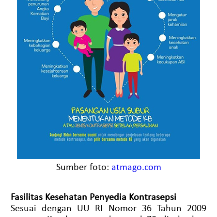
Sumber foto:
atmago.com
Fasilitas Kesehatan Penyedia Kontrasepsi
Sesuai dengan UU RI Nomor 36 Tahun 2009