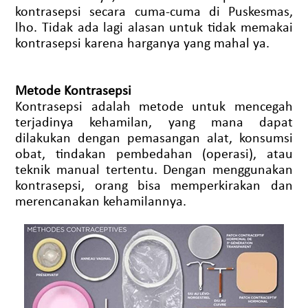
kontrasepsi secara cuma-cuma di Puskesmas,
lho. Tidak ada lagi alasan untuk tidak memakai
kontrasepsi karena harganya yang mahal ya.
Metode Kontrasepsi
Kontrasepsi adalah metode untuk mencegah
terjadinya kehamilan, yang mana dapat
dilakukan dengan pemasangan alat, konsumsi
obat, tindakan pembedahan (operasi), atau
teknik manual tertentu. Dengan menggunakan
kontrasepsi, orang bisa memperkirakan dan
merencanakan kehamilannya.