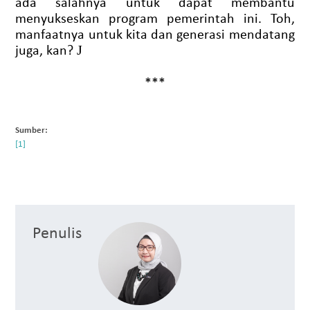
ada salahnya untuk dapat membantu
menyukseskan program pemerintah ini. Toh,
manfaatnya untuk kita dan generasi mendatang
juga, kan?
J
***
Sumber:
Penulis