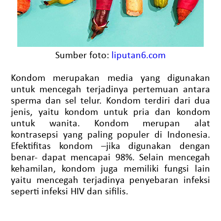
Sumber foto:
liputan6.com
Kondom merupakan media yang digunakan
untuk mencegah terjadinya pertemuan antara
sperma dan sel telur. Kondom terdiri dari dua
jenis, yaitu kondom untuk pria dan kondom
untuk wanita. Kondom merupan alat
kontrasepsi yang paling populer di Indonesia.
Efektifitas kondom –jika digunakan dengan
benar- dapat mencapai 98%. Selain mencegah
kehamilan, kondom juga memiliki fungsi lain
yaitu mencegah terjadinya penyebaran infeksi
seperti infeksi HIV dan sifilis.