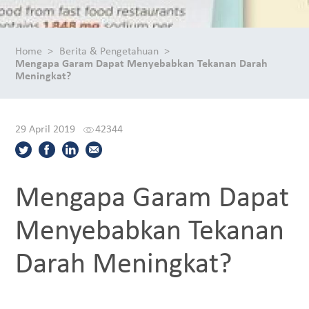
Home
Berita & Pengetahuan
Mengapa Garam Dapat Menyebabkan Tekanan Darah
Meningkat?
29 April 2019
42344
Mengapa Garam Dapat
Menyebabkan Tekanan
Darah Meningkat?