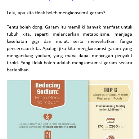
Lalu, apa kita tidak boleh mengkonsumsi garam?
Tentu boleh dong. Garam itu memiliki banyak manfaat untuk
tubuh kita, seperti melancarkan metabolisme, menjaga
kesehatan gigi dan mulut, serta menyehatkan fungsi
pencernaan kita. Apalagi jika kita mengkonsumsi garam yang
mengandung yodium, yang mana dapat mencegah penyakit
tiroid. Yang tidak boleh adalah mengkonsumsi garam secara
berlebihan.