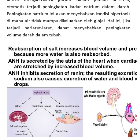
otomatis terjadi peningkatan kadar natrium dalam darah.
Peningkatan natrium ini akan menyebabkan kondisi hipertonis
di mana air tidak mampu dikeluarkan oleh ginjal. Hal ini, jika
terjadi berlarut-larut, dapat menyebabkan peningkatan
volume darah dalam tubuh.