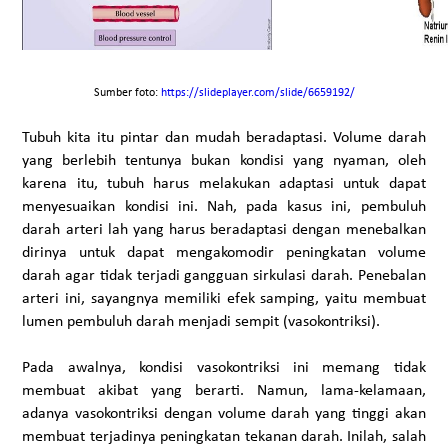
Sumber foto:
https://slideplayer.com/slide/6659192/
Tubuh kita itu pintar dan mudah beradaptasi. Volume darah
yang berlebih tentunya bukan kondisi yang nyaman, oleh
karena itu, tubuh harus melakukan adaptasi untuk dapat
menyesuaikan kondisi ini. Nah, pada kasus ini, pembuluh
darah arteri lah yang harus beradaptasi dengan menebalkan
dirinya untuk dapat mengakomodir peningkatan volume
darah agar tidak terjadi gangguan sirkulasi darah. Penebalan
arteri ini, sayangnya memiliki efek samping, yaitu membuat
lumen pembuluh darah menjadi sempit (vasokontriksi).
Pada awalnya, kondisi vasokontriksi ini memang tidak
membuat akibat yang berarti. Namun, lama-kelamaan,
adanya vasokontriksi dengan volume darah yang tinggi akan
membuat terjadinya peningkatan tekanan darah. Inilah, salah