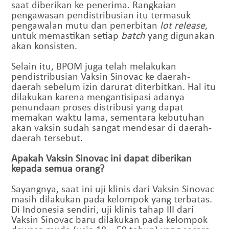
saat diberikan ke penerima. Rangkaian
pengawasan pendistribusian itu termasuk
pengawalan mutu dan penerbitan
lot release
,
untuk memastikan setiap
batch
yang digunakan
akan konsisten.
Selain itu, BPOM juga telah melakukan
pendistribusian Vaksin Sinovac ke daerah-
daerah sebelum izin darurat diterbitkan. Hal itu
dilakukan karena mengantisipasi adanya
penundaan proses distribusi yang dapat
memakan waktu lama, sementara kebutuhan
akan vaksin sudah sangat mendesar di daerah-
daerah tersebut.
Apakah Vaksin Sinovac ini dapat diberikan
kepada semua orang?
Sayangnya, saat ini uji klinis dari Vaksin Sinovac
masih dilakukan pada kelompok yang terbatas.
Di Indonesia sendiri, uji klinis tahap III dari
Vaksin Sinovac baru dilakukan pada kelompok