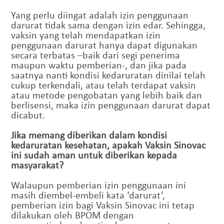
Yang perlu diingat adalah izin penggunaan
darurat tidak sama dengan izin edar. Sehingga,
vaksin yang telah mendapatkan izin
penggunaan darurat hanya dapat digunakan
secara terbatas –baik dari segi penerima
maupun waktu pemberian-, dan jika pada
saatnya nanti kondisi kedaruratan dinilai telah
cukup terkendali, atau telah terdapat vaksin
atau metode pengobatan yang lebih baik dan
berlisensi, maka izin penggunaan darurat dapat
dicabut.
Jika memang diberikan dalam kondisi
kedaruratan kesehatan, apakah Vaksin Sinovac
ini sudah aman untuk diberikan kepada
masyarakat?
Walaupun pemberian izin penggunaan ini
masih diembel-embeli kata ‘darurat’,
pemberian izin bagi Vaksin Sinovac ini tetap
dilakukan oleh BPOM dengan