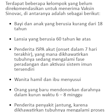
Terdapat beberapa kelompok yang belum
direkomendasikan untuk menerima Vaksin
Sinovac, di antaranya adalah sebagai berikut:
Bayi dan anak yang berusia kurang dari 18
tahun
Lansia yang berusia 60 tahun ke atas
Penderita ISPA akut (onset dalam 7 hari
terakhir), yang mana dikhawatirkan
tubuhnya sedang mengalami fase
peradangan dan aktivasi sistem imun
tersendiri
Wanita hamil dan ibu menyusui
Orang yang baru mendonorkan darahnya
dalam kurun waktu 6 – 8 minggu
Penderita penyakit jantung, karena
dikhawatirkan tubuhnya mengalami proses