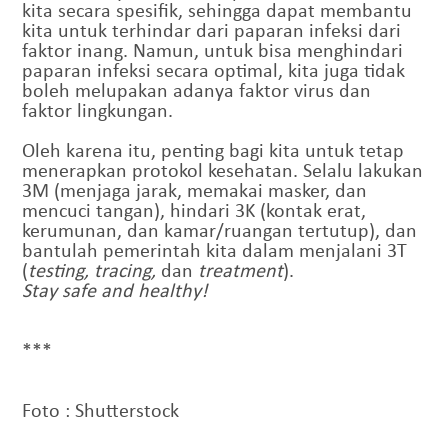
kita secara spesifik, sehingga dapat membantu
kita untuk terhindar dari paparan infeksi dari
faktor inang. Namun, untuk bisa menghindari
paparan infeksi secara optimal, kita juga tidak
boleh melupakan adanya faktor virus dan
faktor lingkungan.
Oleh karena itu, penting bagi kita untuk tetap
menerapkan protokol kesehatan. Selalu lakukan
3M (menjaga jarak, memakai masker, dan
mencuci tangan), hindari 3K (kontak erat,
kerumunan, dan kamar/ruangan tertutup), dan
bantulah pemerintah kita dalam menjalani 3T
(
testing, tracing,
dan
treatment
).
Stay safe and healthy!
***
Foto : Shutterstock