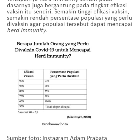
dasarnya juga bergantung pada tingkat efikasi
vaksin itu sendiri. Semakin tinggi efikasi vaksin,
semakin rendah persentase populasi yang perlu
divaksin agar populasi tersebut dapat mencapai
herd immunity
.
Sumber foto: Instagram Adam Prabata