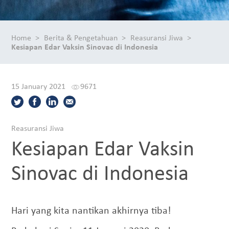
Home
Berita & Pengetahuan
Reasuransi Jiwa
Kesiapan Edar Vaksin Sinovac di Indonesia
15 January 2021
9671
Reasuransi Jiwa
Kesiapan Edar Vaksin
Sinovac di Indonesia
Hari yang kita nantikan akhirnya tiba!