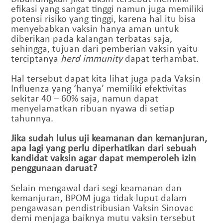
efikasi yang sangat tinggi namun juga memiliki
potensi risiko yang tinggi, karena hal itu bisa
menyebabkan vaksin hanya aman untuk
diberikan pada kalangan terbatas saja,
sehingga, tujuan dari pemberian vaksin yaitu
terciptanya
herd immunity
dapat terhambat.
Hal tersebut dapat kita lihat juga pada Vaksin
Influenza yang ‘hanya’ memiliki efektivitas
sekitar 40 – 60% saja, namun dapat
menyelamatkan ribuan nyawa di setiap
tahunnya.
Jika sudah lulus uji keamanan dan kemanjuran,
apa lagi yang perlu diperhatikan dari sebuah
kandidat vaksin agar dapat memperoleh izin
penggunaan daruat?
Selain mengawal dari segi keamanan dan
kemanjuran, BPOM juga tidak luput dalam
pengawasan pendistribusian Vaksin Sinovac
demi menjaga baiknya mutu vaksin tersebut