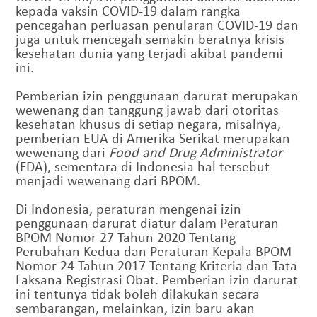
kepada vaksin COVID-19 dalam rangka
pencegahan perluasan penularan COVID-19 dan
juga untuk mencegah semakin beratnya krisis
kesehatan dunia yang terjadi akibat pandemi
ini.
Pemberian izin penggunaan darurat merupakan
wewenang dan tanggung jawab dari otoritas
kesehatan khusus di setiap negara, misalnya,
pemberian EUA di Amerika Serikat merupakan
wewenang dari
Food and Drug Administrator
(FDA), sementara di Indonesia hal tersebut
menjadi wewenang dari BPOM.
Di Indonesia, peraturan mengenai izin
penggunaan darurat diatur dalam Peraturan
BPOM Nomor 27 Tahun 2020 Tentang
Perubahan Kedua dan Peraturan Kepala BPOM
Nomor 24 Tahun 2017 Tentang Kriteria dan Tata
Laksana Registrasi Obat. Pemberian izin darurat
ini tentunya tidak boleh dilakukan secara
sembarangan, melainkan, izin baru akan