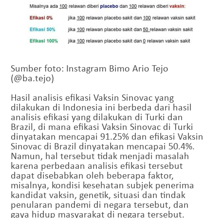
Sumber foto: Instagram Bimo Ario Tejo
(@ba.tejo)
Hasil analisis efikasi Vaksin Sinovac yang
dilakukan di Indonesia ini berbeda dari hasil
analisis efikasi yang dilakukan di Turki dan
Brazil, di mana efikasi Vaksin Sinovac di Turki
dinyatakan mencapai 91.25% dan efikasi Vaksin
Sinovac di Brazil dinyatakan mencapai 50.4%.
Namun, hal tersebut tidak menjadi masalah
karena perbedaan analisis efikasi tersebut
dapat disebabkan oleh beberapa faktor,
misalnya, kondisi kesehatan subjek penerima
kandidat vaksin, genetik, situasi dan tindak
penularan pandemi di negara tersebut, dan
gaya hidup masyarakat di negara tersebut.