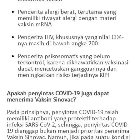
Penderita alergi berat, terutama yang
memiliki riwayat alergi dengan materi
vaksin mRNA
Penderita HIV, khususnya yang nilai CD4-
nya masih di bawah angka 200
Penderita psikosomatis yang belum
terkontrol, karena dikhawatirkan vaksinasi
dapat mencetuskan gangguannya dan
meningkatkan risiko terjadinya KIPI
Apakah penyintas COVID-19 juga dapat
menerima Vaksin Sinovac?
Pada prinsipnya, penyintas COVID-19 telah
memiliki antibodi yang protektif terhadap
infeksi SARS-CoV-2, sehingga, penyintas COVID-
19 dianggap bukan menjadi prioritas penerima
Vaksin Sinovac. Namun, jika pada suatu kondisi