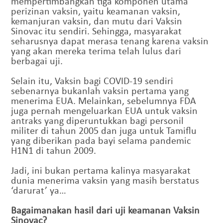
mempertimbangkan tiga komponen utama
perizinan vaksin, yaitu keamanan vaksin,
kemanjuran vaksin, dan mutu dari Vaksin
Sinovac itu sendiri. Sehingga, masyarakat
seharusnya dapat merasa tenang karena vaksin
yang akan mereka terima telah lulus dari
berbagai uji.
Selain itu, Vaksin bagi COVID-19 sendiri
sebenarnya bukanlah vaksin pertama yang
menerima EUA. Melainkan, sebelumnya FDA
juga pernah mengeluarkan EUA untuk vaksin
antraks yang diperuntukkan bagi personil
militer di tahun 2005 dan juga untuk Tamiflu
yang diberikan pada bayi selama pandemic
H1N1 di tahun 2009.
Jadi, ini bukan pertama kalinya masyarakat
dunia menerima vaksin yang masih berstatus
‘darurat’ ya…
Bagaimanakan hasil dari uji keamanan Vaksin
Sinovac?