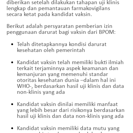
diberikan setelah dilakukan tahapan uji klinis
lengkap dan pemantauan farmakovigilans
secara ketat pada kandidat vaksin.
Berikut adalah persyaratan pemberian izin
penggunaan darurat bagi vaksin dari BPOM:
Telah ditetapkannya kondisi darurat
kesehatan oleh pemerintah
Kandidat vaksin telah memiliki bukti ilmiah
terkait terjaminnya aspek keamanan dan
kemanjuran yang memenuhi standar
otoritas kesehatan dunia –dalam hal ini
WHO-, berdasarkan hasil uji klinis dan data
non-klinis yang ada
Kandidat vaksin dinilai memiliki manfaat
yang lebih besar dari risikonya berdasarkan
hasil uji klinis dan data non-klinis yang ada
Kandidat vaksin memiliki data mutu yang