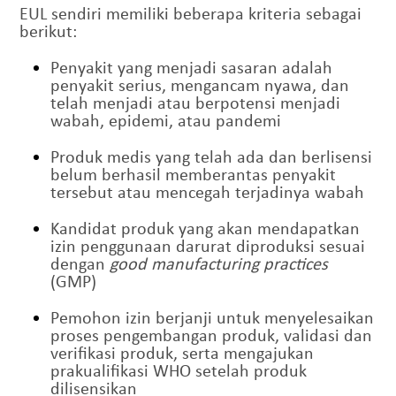
EUL sendiri memiliki beberapa kriteria sebagai
berikut:
Penyakit yang menjadi sasaran adalah
penyakit serius, mengancam nyawa, dan
telah menjadi atau berpotensi menjadi
wabah, epidemi, atau pandemi
Produk medis yang telah ada dan berlisensi
belum berhasil memberantas penyakit
tersebut atau mencegah terjadinya wabah
Kandidat produk yang akan mendapatkan
izin penggunaan darurat diproduksi sesuai
dengan
good manufacturing practices
(GMP)
Pemohon izin berjanji untuk menyelesaikan
proses pengembangan produk, validasi dan
verifikasi produk, serta mengajukan
prakualifikasi WHO setelah produk
dilisensikan