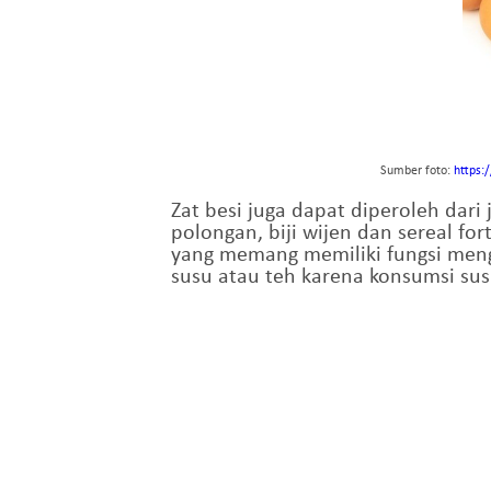
Sumber foto:
https:
Zat besi juga dapat diperoleh dari 
polongan, biji wijen dan sereal fo
yang memang memiliki fungsi mengo
susu atau teh karena konsumsi su