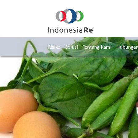
Risiko
Solusi
Tentang Kami
Hubungan 