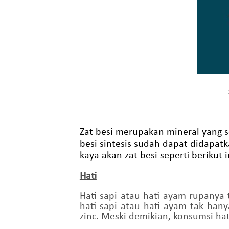
Zat besi merupakan mineral yang 
besi sintesis sudah dapat didapat
kaya akan zat besi seperti berikut i
Hati
Hati sapi atau hati ayam rupanya
hati sapi atau hati ayam tak hany
zinc. Meski demikian, konsumsi ha