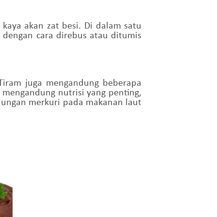
 kaya akan zat besi. Di dalam satu
 dengan cara direbus atau ditumis
. Tiram juga mengandung beberapa
a mengandung nutrisi yang penting,
dungan merkuri pada makanan laut