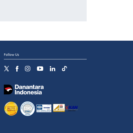
Follow Us