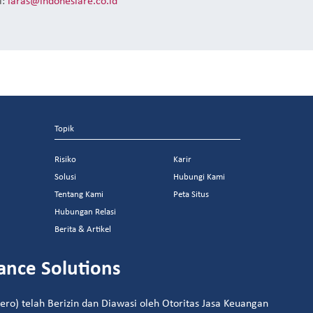
Topik
Risiko
Karir
Solusi
Hubungi Kami
Tentang Kami
Peta Situs
Hubungan Relasi
Berita & Artikel
ance Solutions
ro) telah Berizin dan Diawasi oleh Otoritas Jasa Keuangan