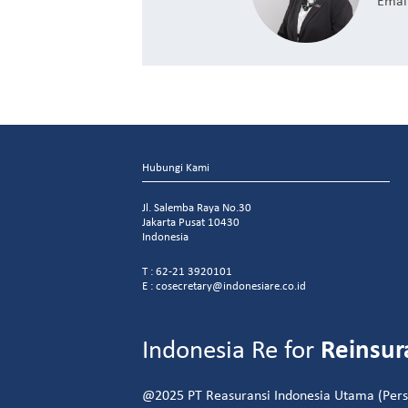
Hubungi Kami
Jl. Salemba Raya No.30
Jakarta Pusat 10430
Indonesia
T : 62-21 3920101
E : cosecretary@indonesiare.co.id
Indonesia Re for
Reinsur
@2025 PT Reasuransi Indonesia Utama (Perse