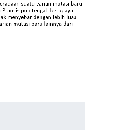
eradaan suatu varian mutasi baru
ah Prancis pun tengah berupaya
dak menyebar dengan lebih luas
arian mutasi baru lainnya dari