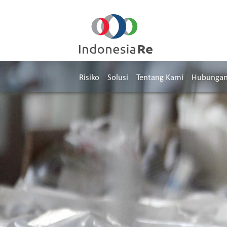
Risiko
Solusi
Tentang Kami
Hubungan 