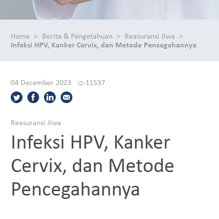
Home
Berita & Pengetahuan
Reasuransi Jiwa
Infeksi HPV, Kanker Cervix, dan Metode Pencegahannya
04 December 2023
11537
Reasuransi Jiwa
Infeksi HPV, Kanker
Cervix, dan Metode
Pencegahannya