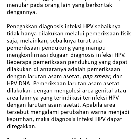
menular pada orang lain yang berkontak
dengannya.
Penegakkan diagnosis infeksi HPV sebaiknya
tidak hanya dilakukan melalui pemeriksaan fisik
saja, melainkan, sebaiknya turut ada
pemeriksaan pendukung yang mampu
mengkonfirmasi dugaan diagnosis infeksi HPV.
Beberapa pemeriksaan pendukung yang dapat
dilakukan di antaranya adalah pemeriksaan
dengan larutan asam asetat,
pap smear
, dan
HPV DNA. Pemeriksaan larutan asam asetat
dilakukan dengan mengolesi area genital atau
area lainnya yang terindikasi terinfeksi HPV
dengan larutan asam asetat. Apabila area
tersebut mengalami perubahan warna menjadi
keputihan, maka diagnosis infeksi HPV dapat
ditegakkan.