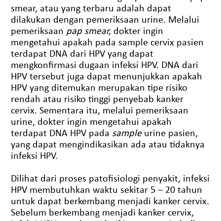
smear, atau yang terbaru adalah dapat
dilakukan dengan pemeriksaan urine. Melalui
pemeriksaan
pap smear,
dokter ingin
mengetahui apakah pada sample cervix pasien
terdapat DNA dari HPV yang dapat
mengkonfirmasi dugaan infeksi HPV. DNA dari
HPV tersebut juga dapat menunjukkan apakah
HPV yang ditemukan merupakan tipe risiko
rendah atau risiko tinggi penyebab kanker
cervix. Sementara itu, melalui pemeriksaan
urine, dokter ingin mengetahui apakah
terdapat DNA HPV pada
sample
urine pasien,
yang dapat mengindikasikan ada atau tidaknya
infeksi HPV.
Dilihat dari proses patofisiologi penyakit, infeksi
HPV membutuhkan waktu sekitar 5 – 20 tahun
untuk dapat berkembang menjadi kanker cervix.
Sebelum berkembang menjadi kanker cervix,