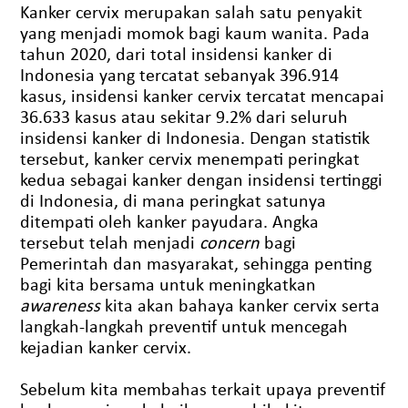
Kanker cervix merupakan salah satu penyakit
yang menjadi momok bagi kaum wanita. Pada
tahun 2020, dari total insidensi kanker di
Indonesia yang tercatat sebanyak 396.914
kasus, insidensi kanker cervix tercatat mencapai
36.633 kasus atau sekitar 9.2% dari seluruh
insidensi kanker di Indonesia. Dengan statistik
tersebut, kanker cervix menempati peringkat
kedua sebagai kanker dengan insidensi tertinggi
di Indonesia, di mana peringkat satunya
ditempati oleh kanker payudara. Angka
tersebut telah menjadi
concern
bagi
Pemerintah dan masyarakat, sehingga penting
bagi kita bersama untuk meningkatkan
awareness
kita akan bahaya kanker cervix serta
langkah-langkah preventif untuk mencegah
kejadian kanker cervix.
Sebelum kita membahas terkait upaya preventif