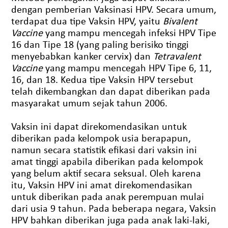
dengan pemberian Vaksinasi HPV. Secara umum,
terdapat dua tipe Vaksin HPV, yaitu
Bivalent
Vaccine
yang mampu mencegah infeksi HPV Tipe
16 dan Tipe 18 (yang paling berisiko tinggi
menyebabkan kanker cervix) dan
Tetravalent
Vaccine
yang mampu mencegah HPV Tipe 6, 11,
16, dan 18. Kedua tipe Vaksin HPV tersebut
telah dikembangkan dan dapat diberikan pada
masyarakat umum sejak tahun 2006.
Vaksin ini dapat direkomendasikan untuk
diberikan pada kelompok usia berapapun,
namun secara statistik efikasi dari vaksin ini
amat tinggi apabila diberikan pada kelompok
yang belum aktif secara seksual. Oleh karena
itu, Vaksin HPV ini amat direkomendasikan
untuk diberikan pada anak perempuan mulai
dari usia 9 tahun. Pada beberapa negara, Vaksin
HPV bahkan diberikan juga pada anak laki-laki,