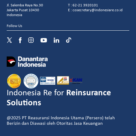
Jl. Salemba Raya No.30
T : 62-21 3920101
Jakarta Pusat 10430
E : cosecretary@indonesiare.co.id
Indonesia
Follow Us
Indonesia Re for
Reinsurance
Solutions
@2025 PT Reasuransi Indonesia Utama (Persero) telah
Berizin dan Diawasi oleh Otoritas Jasa Keuangan