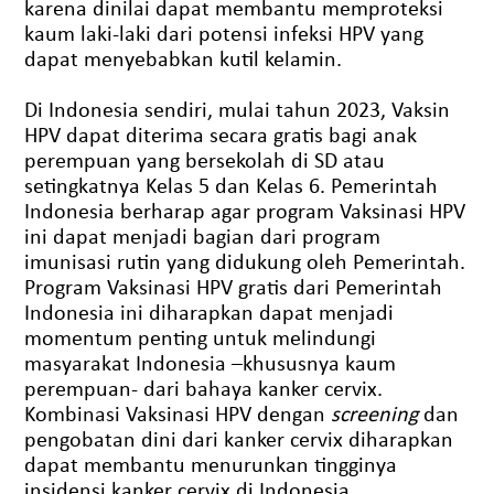
karena dinilai dapat membantu memproteksi
kaum laki-laki dari potensi infeksi HPV yang
dapat menyebabkan kutil kelamin.
Di Indonesia sendiri, mulai tahun 2023, Vaksin
HPV dapat diterima secara gratis bagi anak
perempuan yang bersekolah di SD atau
setingkatnya Kelas 5 dan Kelas 6. Pemerintah
Indonesia berharap agar program Vaksinasi HPV
ini dapat menjadi bagian dari program
imunisasi rutin yang didukung oleh Pemerintah.
Program Vaksinasi HPV gratis dari Pemerintah
Indonesia ini diharapkan dapat menjadi
momentum penting untuk melindungi
masyarakat Indonesia –khususnya kaum
perempuan- dari bahaya kanker cervix.
Kombinasi Vaksinasi HPV dengan
screening
dan
pengobatan dini dari kanker cervix diharapkan
dapat membantu menurunkan tingginya
insidensi kanker cervix di Indonesia.