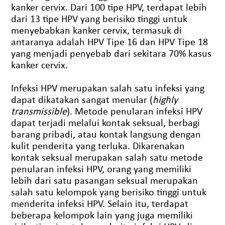
kanker cervix. Dari 100 tipe HPV, terdapat lebih
dari 13 tipe HPV yang berisiko tinggi untuk
menyebabkan kanker cervix, termasuk di
antaranya adalah HPV Tipe 16 dan HPV Tipe 18
yang menjadi penyebab dari sekitara 70% kasus
kanker cervix.
Infeksi HPV merupakan salah satu infeksi yang
dapat dikatakan sangat menular (
highly
transmissible
). Metode penularan infeksi HPV
dapat terjadi melalui kontak seksual, berbagi
barang pribadi, atau kontak langsung dengan
kulit penderita yang terluka. Dikarenakan
kontak seksual merupakan salah satu metode
penularan infeksi HPV, orang yang memiliki
lebih dari satu pasangan seksual merupakan
salah satu kelompok yang berisiko tinggi untuk
menderita infeksi HPV. Selain itu, terdapat
beberapa kelompok lain yang juga memiliki