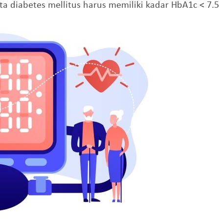
 diabetes mellitus harus memiliki kadar HbA1c < 7.