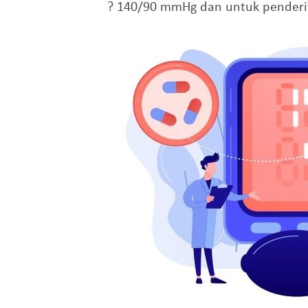
? 140/90 mmHg dan untuk penderita