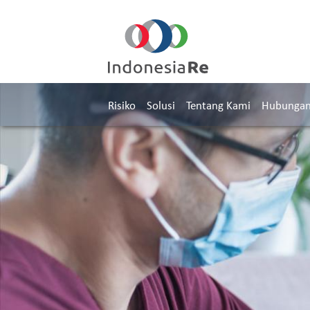
Risiko
Solusi
Tentang Kami
Hubungan 