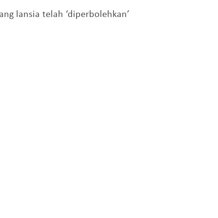
g lansia telah ‘diperbolehkan’