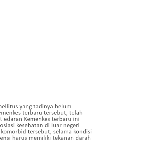
mellitus yang tadinya belum
menkes terbaru tersebut, telah
t edaran Kemenkes terbaru ini
siasi kesehatan di luar negeri
komorbid tersebut, selama kondisi
tensi harus memiliki tekanan darah